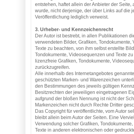
entstehen, haftet allein der Anbieter der Seite
wurde, nicht derjenige, der über Links auf die j
Veröffentlichung lediglich verweist.
3. Urheber- und Kennzeichenrecht
Der Autor ist bestrebt, in allen Publikationen 
verwendeten Bilder, Grafiken, Tondokumente
Texte zu beachten, von ihm selbst erstellte Bild
Tondokumente, Videosequenzen und Texte zu 
lizenzfreie Grafiken, Tondokumente, Videose
zurückzugreifen.
Alle innerhalb des Internetangebotes genannten
geschützten Marken- und Warenzeichen unterl
den Bestimmungen des jeweils gültigen Kenn
Besitzrechten der jeweiligen eingetragenen Ei
aufgrund der bloßen Nennung ist nicht der Sch
Markenzeichen nicht durch Rechte Dritter gesc
Das Copyright für veröffentlichte, vom Autor sel
bleibt allein beim Autor der Seiten. Eine Vervie
Verwendung solcher Grafiken, Tondokumente
Texte in anderen elektronischen oder gedruckte