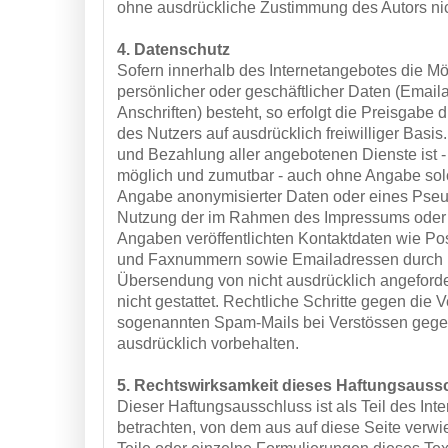
ohne ausdrückliche Zustimmung des Autors nich
4. Datenschutz
Sofern innerhalb des Internetangebotes die Mö
persönlicher oder geschäftlicher Daten (Emai
Anschriften) besteht, so erfolgt die Preisgabe 
des Nutzers auf ausdrücklich freiwilliger Bas
und Bezahlung aller angebotenen Dienste ist -
möglich und zumutbar - auch ohne Angabe sol
Angabe anonymisierter Daten oder eines Pseu
Nutzung der im Rahmen des Impressums oder 
Angaben veröffentlichten Kontaktdaten wie Pos
und Faxnummern sowie Emailadressen durch D
Übersendung von nicht ausdrücklich angeforder
nicht gestattet. Rechtliche Schritte gegen die 
sogenannten Spam-Mails bei Verstössen gegen
ausdrücklich vorbehalten.
5. Rechtswirksamkeit dieses Haftungsauss
Dieser Haftungsausschluss ist als Teil des Int
betrachten, von dem aus auf diese Seite verw