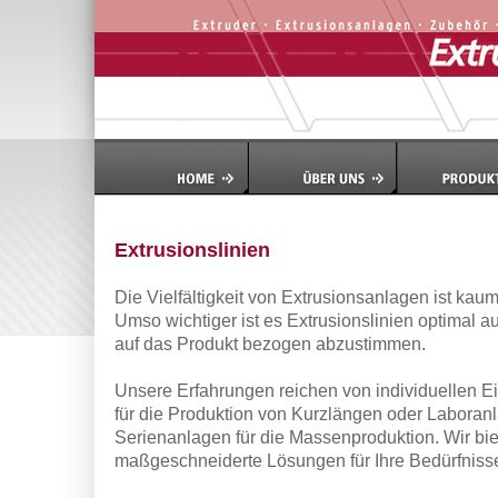
Extrusionslinien
Die Vielfältigkeit von Extrusionsanlagen ist kaum
Umso wichtiger ist es Extrusionslinien optimal 
auf das Produkt bezogen abzustimmen.
Unsere Erfahrungen reichen von individuellen E
für die Produktion von Kurzlängen oder Laboran
Serienanlagen für die Massenproduktion. Wir bi
maßgeschneiderte Lösungen für Ihre Bedürfniss